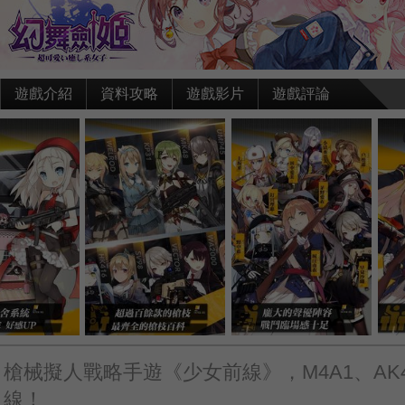
遊戲介紹
資料攻略
遊戲影片
遊戲評論
槍械擬人戰略手遊《少女前線》，M4A1、A
線！