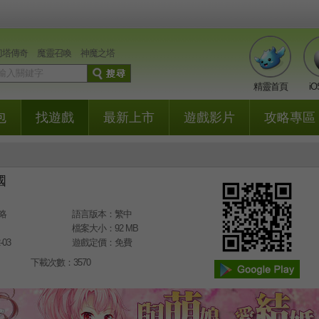
刀塔傳奇
魔靈召喚
神魔之塔
精靈首頁
i
包
找遊戲
最新上市
遊戲影片
攻略專區
國
略
語言版本：繁中
檔案大小：92 MB
03
遊戲定價：免費
下載次數：
3570